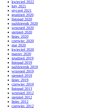
kwiecień 2022
luty 2021
styczeń 2021
grudzień 2020
listopad 2020
październik 2020
wrzesień 2020
sierpień 2020
lipiec 2020
czerwiec 2020
maj 2020
kwiecień 2020
marzec 2020
grudzień 2019
listopad 2019
październik 2019
wrzesień 2019
sierpień 2019
lipiec 2019
czerwiec 2019
listopad 2013
wrzesień 2012
sierpień 2012
lipiec 2012
czerwiec 2012