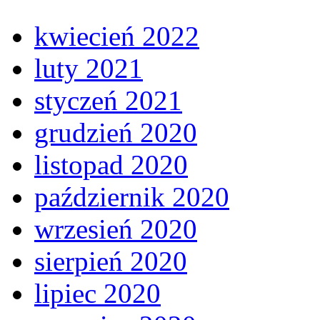
kwiecień 2022
luty 2021
styczeń 2021
grudzień 2020
listopad 2020
październik 2020
wrzesień 2020
sierpień 2020
lipiec 2020