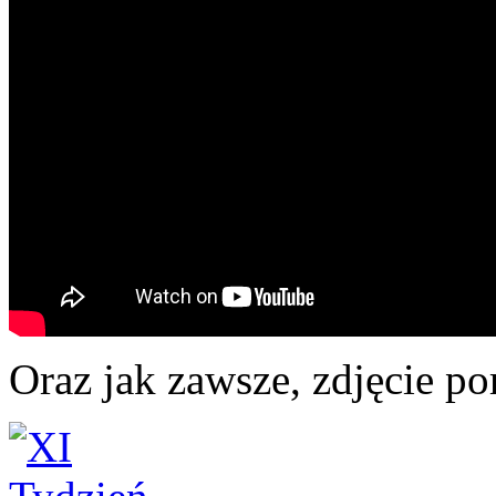
Oraz jak zawsze, zdjęcie p