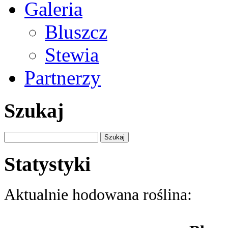
Galeria
Bluszcz
Stewia
Partnerzy
Szukaj
Szukaj:
Statystyki
Aktualnie hodowana roślina: