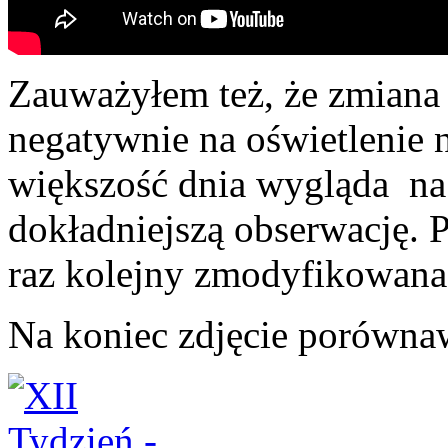
Zauważyłem też, że zmiana
negatywnie na oświetlenie n
większość dnia wygląda na 
dokładniejszą obserwację. 
raz kolejny zmodyfikowana
Na koniec zdjęcie porówna