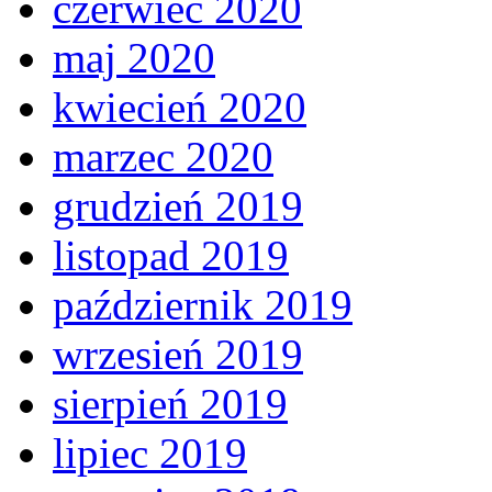
czerwiec 2020
maj 2020
kwiecień 2020
marzec 2020
grudzień 2019
listopad 2019
październik 2019
wrzesień 2019
sierpień 2019
lipiec 2019