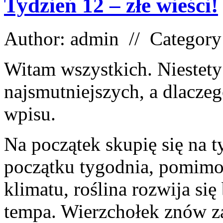
Tydzień 12 – złe wieści!
Author: admin // Categor
Witam wszystkich. Niestety
najsmutniejszych, a dlaczeg
wpisu.
Na początek skupię się na 
początku tygodnia, pomimo
klimatu, roślina rozwija się
tempa. Wierzchołek znów z