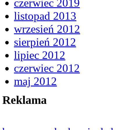
czerwiec 2019
listopad 2013
wrzesień 2012
sierpień 2012
lipiec 2012
czerwiec 2012
maj 2012
Reklama