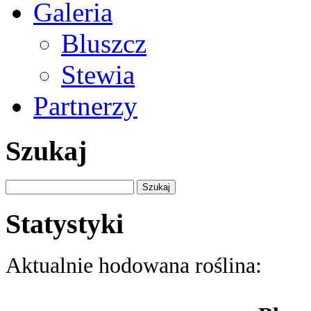
Galeria
Bluszcz
Stewia
Partnerzy
Szukaj
Szukaj:
Statystyki
Aktualnie hodowana roślina: