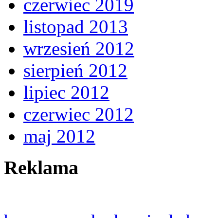
czerwiec 2019
listopad 2013
wrzesień 2012
sierpień 2012
lipiec 2012
czerwiec 2012
maj 2012
Reklama