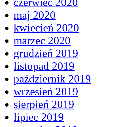
czerwiec 2020
maj 2020
kwiecień 2020
marzec 2020
grudzień 2019
listopad 2019
październik 2019
wrzesień 2019
sierpień 2019
lipiec 2019