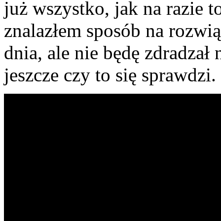
już wszystko, jak na razie t
znalazłem sposób na rozwią
dnia, ale nie będę zdradzał
jeszcze czy to się sprawdzi.