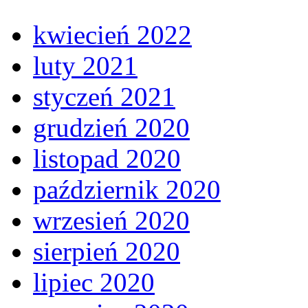
kwiecień 2022
luty 2021
styczeń 2021
grudzień 2020
listopad 2020
październik 2020
wrzesień 2020
sierpień 2020
lipiec 2020