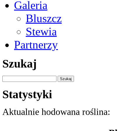
Galeria
Bluszcz
Stewia
Partnerzy
Szukaj
Szukaj:
Statystyki
Aktualnie hodowana roślina: