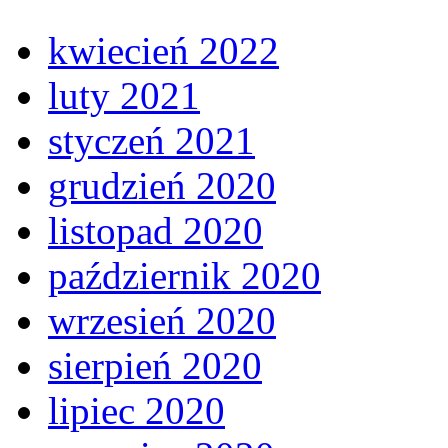
kwiecień 2022
luty 2021
styczeń 2021
grudzień 2020
listopad 2020
październik 2020
wrzesień 2020
sierpień 2020
lipiec 2020