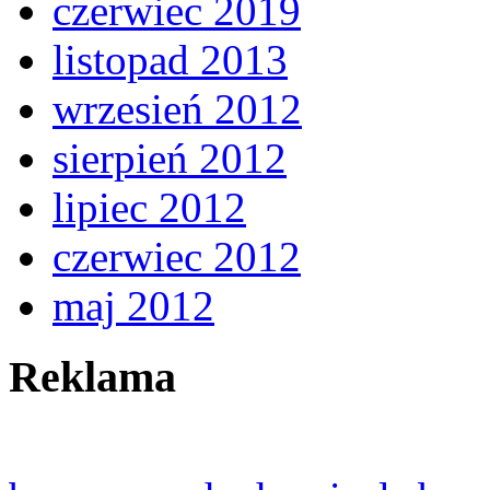
czerwiec 2019
listopad 2013
wrzesień 2012
sierpień 2012
lipiec 2012
czerwiec 2012
maj 2012
Reklama