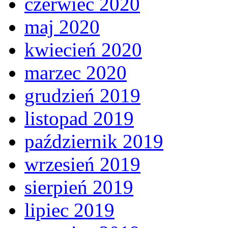
czerwiec 2020
maj 2020
kwiecień 2020
marzec 2020
grudzień 2019
listopad 2019
październik 2019
wrzesień 2019
sierpień 2019
lipiec 2019