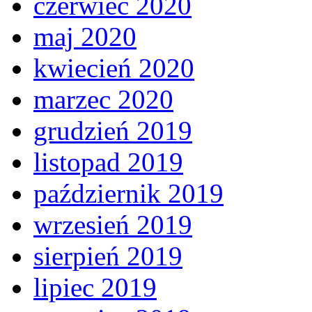
czerwiec 2020
maj 2020
kwiecień 2020
marzec 2020
grudzień 2019
listopad 2019
październik 2019
wrzesień 2019
sierpień 2019
lipiec 2019