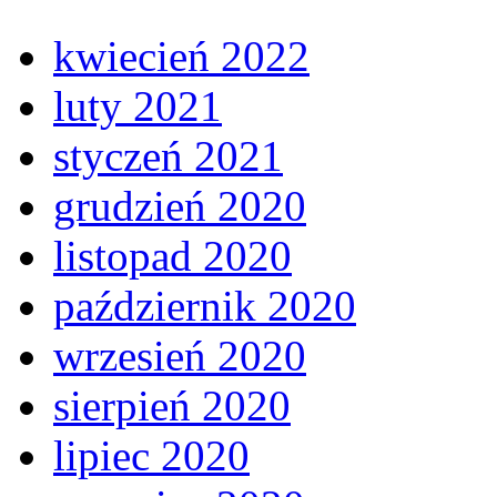
kwiecień 2022
luty 2021
styczeń 2021
grudzień 2020
listopad 2020
październik 2020
wrzesień 2020
sierpień 2020
lipiec 2020