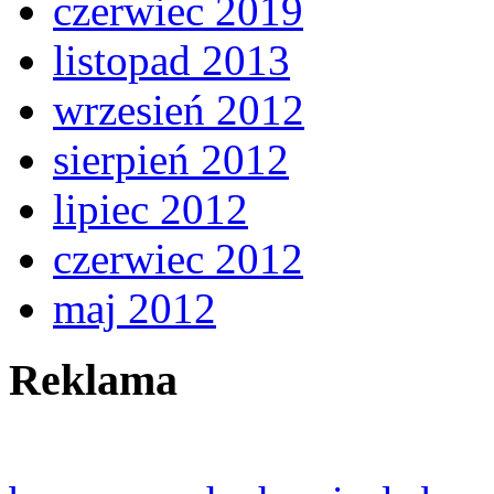
czerwiec 2019
listopad 2013
wrzesień 2012
sierpień 2012
lipiec 2012
czerwiec 2012
maj 2012
Reklama