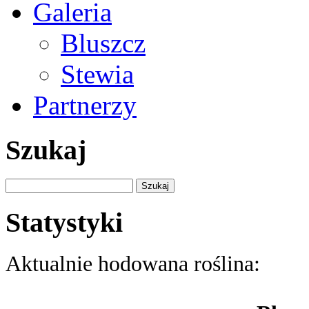
Galeria
Bluszcz
Stewia
Partnerzy
Szukaj
Szukaj:
Statystyki
Aktualnie hodowana roślina: