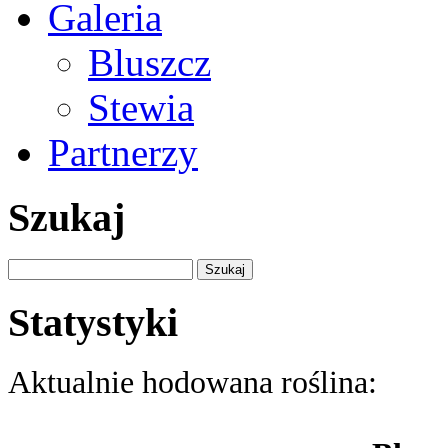
Galeria
Bluszcz
Stewia
Partnerzy
Szukaj
Szukaj:
Statystyki
Aktualnie hodowana roślina: