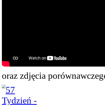
oraz zdjęcia porównawczego