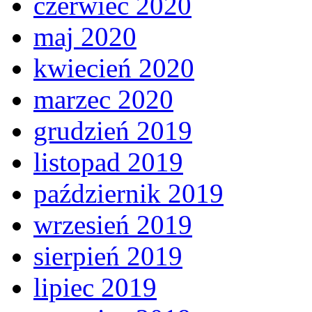
czerwiec 2020
maj 2020
kwiecień 2020
marzec 2020
grudzień 2019
listopad 2019
październik 2019
wrzesień 2019
sierpień 2019
lipiec 2019