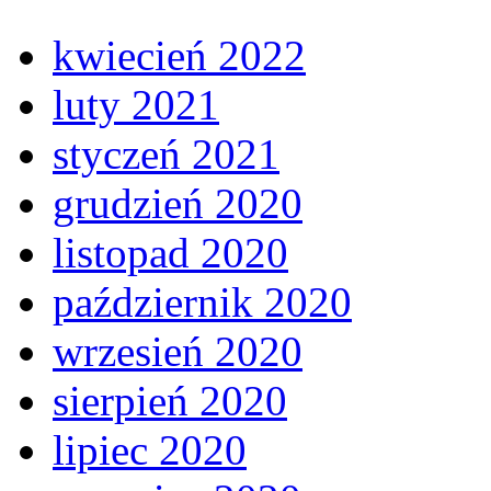
kwiecień 2022
luty 2021
styczeń 2021
grudzień 2020
listopad 2020
październik 2020
wrzesień 2020
sierpień 2020
lipiec 2020