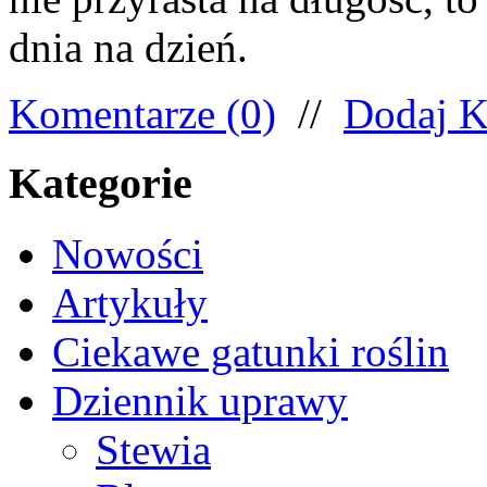
dnia na dzień.
Komentarze (0)
//
Dodaj K
Kategorie
Nowości
Artykuły
Ciekawe gatunki roślin
Dziennik uprawy
Stewia