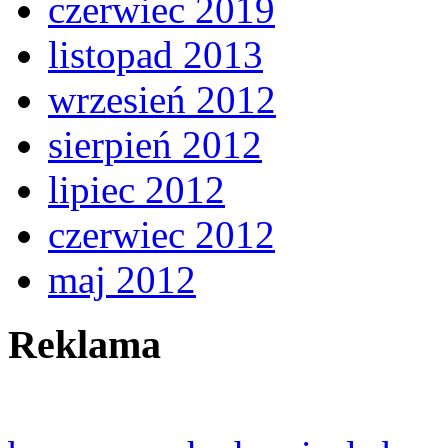
czerwiec 2019
listopad 2013
wrzesień 2012
sierpień 2012
lipiec 2012
czerwiec 2012
maj 2012
Reklama