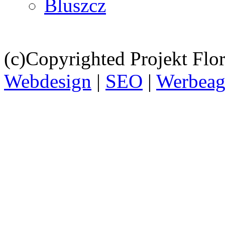
Bluszcz
(c)Copyrighted Projekt Flor
Webdesign
|
SEO
|
Werbeag